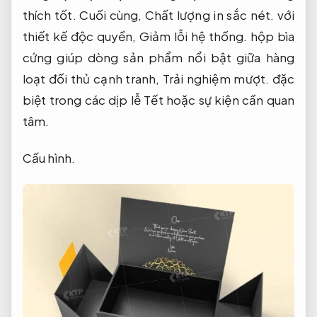
thích tốt.
Cuối cùng,
Chất lượng in sắc nét.
với
thiết kế độc quyền,
Giảm lỗi hệ thống.
hộp bìa
cứng giúp dòng sản phẩm nổi bật giữa hàng
loạt đối thủ cạnh tranh,
Trải nghiệm mượt.
đặc
biệt trong các dịp lễ Tết hoặc sự kiện cần quan
tâm.
Cấu hình.