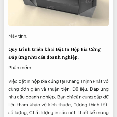
Máy tính.
Quy trình triển khai Đặt In Hộp Bìa Cứng
Đáp ứng nhu cầu doanh nghiệp.
Phần mềm.
Việc đặt in hộp bìa cứng tại Khang Thịnh Phát vô
cùng đơn giản và thuận tiện.
Dữ liệu.
Đáp ứng
nhu cầu doanh nghiệp.
Bạn chỉ cần cung cấp dữ
liệu tham khảo về kích thước,
Tương thích tốt.
số lượng,
Chất lượng in sắc nét.
thiết kế mong