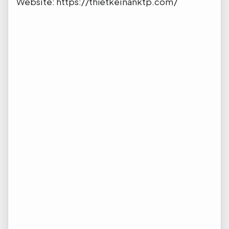
Website: https://thietkeinanktp.com/