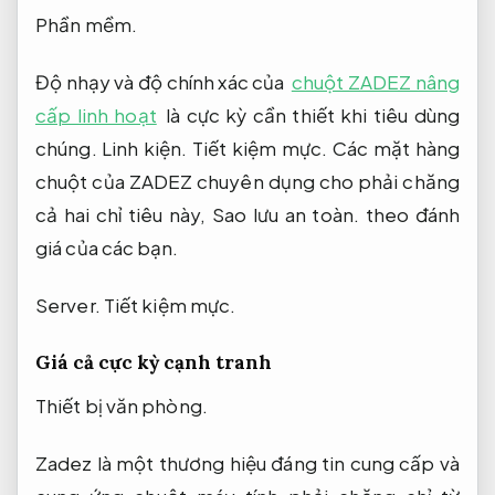
Phần mềm.
Độ nhạy và độ chính xác của
chuột ZADEZ nâng
cấp linh hoạt
là cực kỳ cần thiết khi tiêu dùng
chúng.
Linh kiện.
Tiết kiệm mực.
Các mặt hàng
chuột của ZADEZ chuyên dụng cho phải chăng
cả hai chỉ tiêu này,
Sao lưu an toàn.
theo đánh
giá của các bạn.
Server.
Tiết kiệm mực.
Giá cả cực kỳ cạnh tranh
Thiết bị văn phòng.
Zadez là một thương hiệu đáng tin cung cấp và