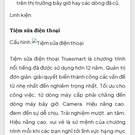
trên thị trường bây giờ hay các dòng đã cũ.
Linh kiện.
Tiệm sửa điện thoại
Cấu hình.
Tiệm sửa điện thoại Truesmart là chương trình
nổi tiếng đã được sử dụng hơn 12 năm,
Quản trị
đơn giản.
giải quyết biến thành công các vấn đề
từ nhẹ nhất đến nghiêm trọng nhất,
Tối ưu cho
công việc.
từ dòng máy cấp phải chăng đến
dòng máy bây giờ.
Camera.
Hiệu năng cao.
đem đến sự dễ chịu,
Trải nghiệm mượt.
an tâm,
Hiệu năng cao.
vui vẻ là sứ mệnh của chương
trình mỗi khi các bạn nghĩ tới lĩnh vực hạng mục