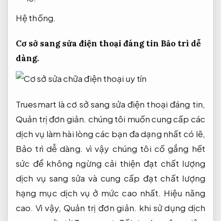
Hệ thống.
Cơ sở sang sửa điện thoại đáng tin
Bảo trì dễ
dàng.
Truesmart là cơ sở sang sửa điện thoại đáng tin,
Quản trị đơn giản.
chúng tôi muốn cung cấp các
dịch vụ làm hài lòng các bạn đa dạng nhất có lẽ,
Bảo trì dễ dàng.
vì vậy chúng tôi cố gắng hết
sức để không ngừng cải thiện đạt chất lượng
dịch vụ sang sửa và cung cấp đạt chất lượng
hạng mục dịch vụ ở mức cao nhất.
Hiệu năng
cao.
Vì vậy,
Quản trị đơn giản.
khi sử dụng dịch