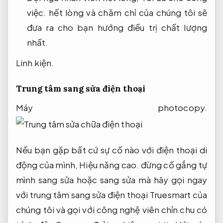
việc.
hết lòng và chăm chỉ của chúng tôi sẽ
đưa ra cho bạn hướng điều trị chất lượng
nhất.
Linh kiện.
Trung tâm sang sửa điện thoại
Máy photocopy.
Nếu bạn gặp bất cứ sự cố nào với điện thoại di
động của mình,
Hiệu năng cao.
đừng cố gắng tự
mình sang sửa hoặc sang sửa mà hãy gọi ngay
với trung tâm sang sửa điện thoại Truesmart của
chúng tôi và gọi với công nghệ viên chỉn chu có