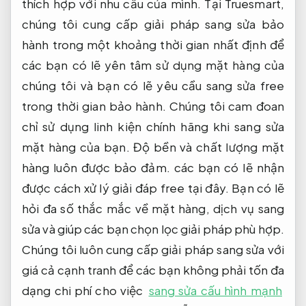
thích hợp với nhu cầu của mình. Tại Truesmart,
chúng tôi cung cấp giải pháp sang sửa bảo
hành trong một khoảng thời gian nhất định để
các bạn có lẽ yên tâm sử dụng mặt hàng của
chúng tôi và bạn có lẽ yêu cầu sang sửa free
trong thời gian bảo hành. Chúng tôi cam đoan
chỉ sử dụng linh kiện chính hãng khi sang sửa
mặt hàng của bạn. Độ bền và chất lượng mặt
hàng luôn được bảo đảm. các bạn có lẽ nhận
được cách xử lý giải đáp free tại đây. Bạn có lẽ
hỏi đa số thắc mắc về mặt hàng, dịch vụ sang
sửa và giúp các bạn chọn lọc giải pháp phù hợp.
Chúng tôi luôn cung cấp giải pháp sang sửa với
giá cả cạnh tranh để các bạn không phải tốn đa
dạng chi phí cho việc
sang sửa cấu hình mạnh