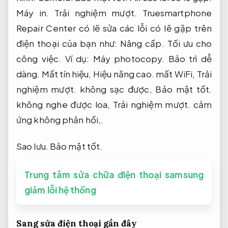
Máy in.
Trải nghiệm mượt.
Truesmartphone
Repair Center có lẽ sửa các lỗi có lẽ gặp trên
điện thoại của bạn như:
Nâng cấp.
Tối ưu cho
công việc.
Ví dụ:
Máy photocopy.
Bảo trì dễ
dàng.
Mất tín hiệu,
Hiệu năng cao.
mất WiFi,
Trải
nghiệm mượt.
không sạc được,
Bảo mật tốt.
không nghe được loa,
Trải nghiệm mượt.
cảm
ứng không phản hồi,.
Sao lưu.
Bảo mật tốt.
Trung tâm sửa chữa điện thoại samsung
giảm lỗi hệ thống
Sang sửa điện thoại gần đây