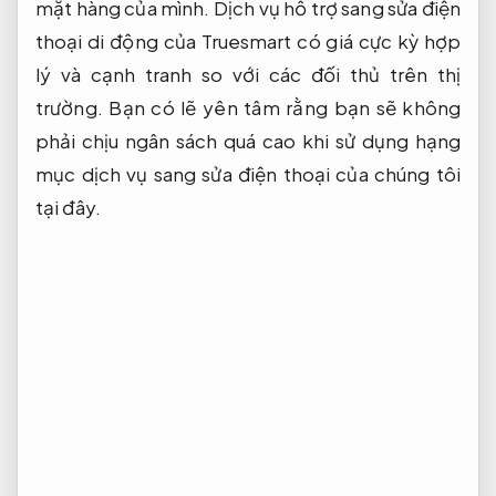
mặt hàng của mình. Dịch vụ hỗ trợ sang sửa điện
thoại di động của Truesmart có giá cực kỳ hợp
lý và cạnh tranh so với các đối thủ trên thị
trường. Bạn có lẽ yên tâm rằng bạn sẽ không
phải chịu ngân sách quá cao khi sử dụng hạng
mục dịch vụ sang sửa điện thoại của chúng tôi
tại đây.