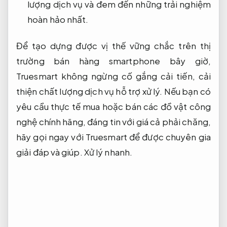
lượng dịch vụ và đem đến những trải nghiệm
hoàn hảo nhất.
Để tạo dựng được vị thế vững chắc trên thị
trường bán hàng smartphone bây giờ,
Truesmart không ngừng cố gắng cải tiến, cải
thiện chất lượng dịch vụ hỗ trợ xử lý. Nếu bạn có
yêu cầu thực tế mua hoặc bán các đồ vật công
nghệ chính hãng, đáng tin với giá cả phải chăng,
hãy gọi ngay với Truesmart để được chuyên gia
giải đáp và giúp.
Xử lý nhanh.