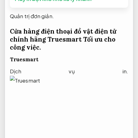
Quản trị đơn giản.
Cửa hàng điện thoại đồ vật điện tử
chính hãng Truesmart
Tối ưu cho
công việc.
Truesmart
Dịch vụ in.