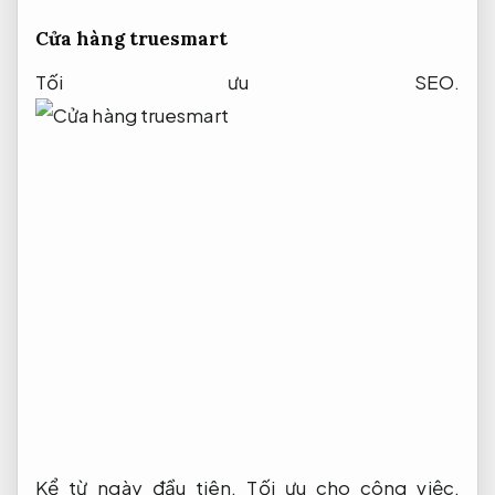
Cửa hàng truesmart
Tối ưu SEO.
Kể từ ngày đầu tiên,
Tối ưu cho công việc.