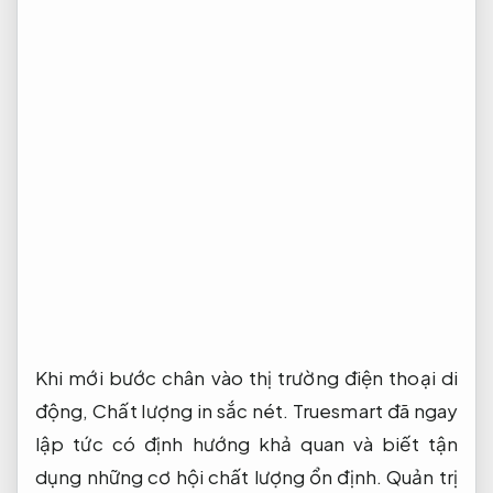
Khi mới bước chân vào thị trường điện thoại di
động,
Chất lượng in sắc nét.
Truesmart đã ngay
lập tức có định hướng khả quan và biết tận
dụng những cơ hội chất lượng ổn định.
Quản trị