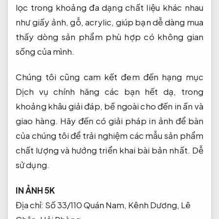
lọc trong khoảng đa dạng chất liệu khác nhau
như giấy ảnh, gỗ, acrylic, giúp bạn dễ dàng mua
thấy dòng sản phẩm phù hợp có không gian
sống của mình.
Chúng tôi cũng cam kết đem đến hạng mục
Dịch vụ chính hãng các bạn hết dạ, trong
khoảng khâu giải đáp, bề ngoài cho đến in ấn và
giao hàng. Hãy đến có giải pháp in ảnh để bàn
của chúng tôi để trải nghiệm các mẫu sản phẩm
chất lượng và hướng triển khai bài bản nhất.
Dễ
sử dụng.
IN ẢNH 5K
Địa chỉ: Số 33/110 Quán Nam, Kênh Dương, Lê