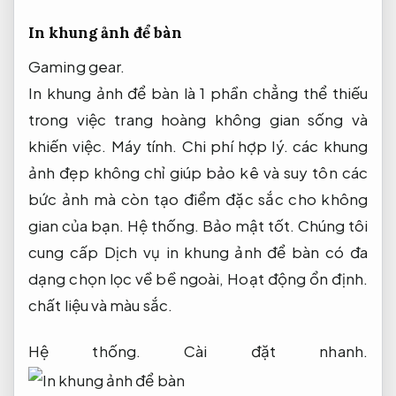
In khung ảnh để bàn
Gaming gear.
In khung ảnh để bàn là 1 phần chẳng thể thiếu
trong việc trang hoàng không gian sống và
khiến việc.
Máy tính.
Chi phí hợp lý.
các khung
ảnh đẹp không chỉ giúp bảo kê và suy tôn các
bức ảnh mà còn tạo điểm đặc sắc cho không
gian của bạn.
Hệ thống.
Bảo mật tốt.
Chúng tôi
cung cấp Dịch vụ in khung ảnh để bàn có đa
dạng chọn lọc về bề ngoài,
Hoạt động ổn định.
chất liệu và màu sắc.
Hệ thống.
Cài đặt nhanh.