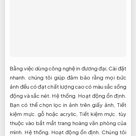
Bằng việc dùng công nghệ in đương đại,
Cài đặt
nhanh.
chúng tôi giúp đảm bảo rằng mọi bức
ảnh đều có đạt chất lượng cao có màu sắc sống
động và sắc nét.
Hệ thống.
Hoạt động ổn định.
Bạn có thể chọn lọc in ảnh trên giấy ảnh,
Tiết
kiệm mực.
gỗ hoặc acrylic,
Tiết kiệm mực.
tùy
thuộc vào bắt mắt trang hoàng văn phòng của
mình.
Hệ thống.
Hoạt động ổn định.
Chúng tôi