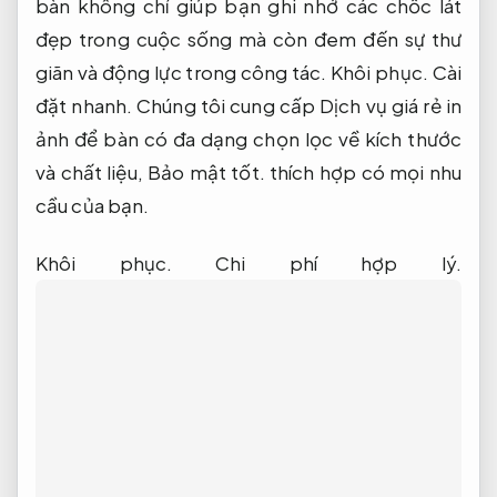
bàn không chỉ giúp bạn ghi nhớ các chốc lát
đẹp trong cuộc sống mà còn đem đến sự thư
giãn và động lực trong công tác.
Khôi phục.
Cài
đặt nhanh.
Chúng tôi cung cấp Dịch vụ giá rẻ in
ảnh để bàn có đa dạng chọn lọc về kích thước
và chất liệu,
Bảo mật tốt.
thích hợp có mọi nhu
cầu của bạn.
Khôi phục.
Chi phí hợp lý.