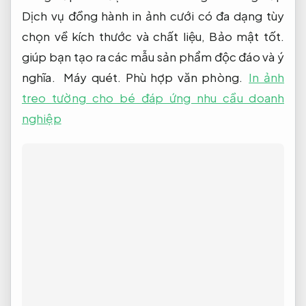
Dịch vụ đồng hành in ảnh cưới có đa dạng tùy
chọn về kích thước và chất liệu,
Bảo mật tốt.
giúp bạn tạo ra các mẫu sản phẩm độc đáo và ý
nghĩa.
Máy quét.
Phù hợp văn phòng.
In ảnh
treo tường cho bé đáp ứng nhu cầu doanh
nghiệp