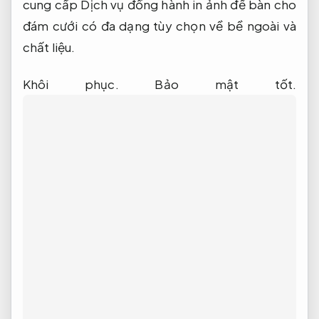
cung cấp Dịch vụ đồng hành in ảnh để bàn cho
đám cưới có đa dạng tùy chọn về bề ngoài và
chất liệu.
Khôi phục.
Bảo mật tốt.