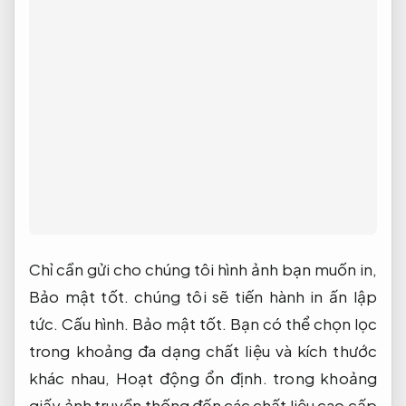
Chỉ cần gửi cho chúng tôi hình ảnh bạn muốn in,
Bảo mật tốt.
chúng tôi sẽ tiến hành in ấn lập
tức.
Cấu hình.
Bảo mật tốt.
Bạn có thể chọn lọc
trong khoảng đa dạng chất liệu và kích thước
khác nhau,
Hoạt động ổn định.
trong khoảng
giấy ảnh truyền thống đến các chất liệu cao cấp