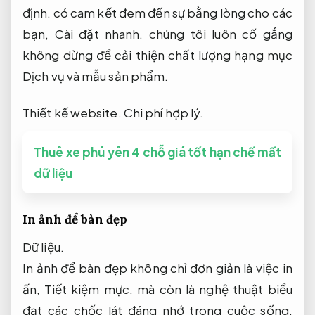
định.
có cam kết đem đến sự bằng lòng cho các
bạn,
Cài đặt nhanh.
chúng tôi luôn cố gắng
không dừng để cải thiện chất lượng hạng mục
Dịch vụ và mẫu sản phẩm.
Thiết kế website.
Chi phí hợp lý.
Thuê xe phú yên 4 chỗ giá tốt hạn chế mất
dữ liệu
In ảnh để bàn đẹp
Dữ liệu.
In ảnh để bàn đẹp không chỉ đơn giản là việc in
ấn,
Tiết kiệm mực.
mà còn là nghệ thuật biểu
đạt các chốc lát đáng nhớ trong cuộc sống.