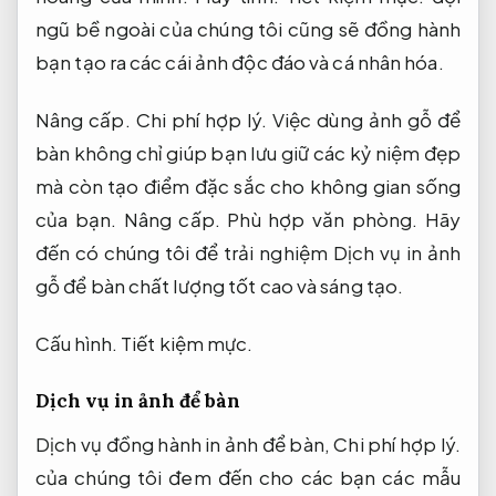
ngũ bề ngoài của chúng tôi cũng sẽ đồng hành
bạn tạo ra các cái ảnh độc đáo và cá nhân hóa.
Nâng cấp.
Chi phí hợp lý.
Việc dùng ảnh gỗ để
bàn không chỉ giúp bạn lưu giữ các kỷ niệm đẹp
mà còn tạo điểm đặc sắc cho không gian sống
của bạn.
Nâng cấp.
Phù hợp văn phòng.
Hãy
đến có chúng tôi để trải nghiệm Dịch vụ in ảnh
gỗ để bàn chất lượng tốt cao và sáng tạo.
Cấu hình.
Tiết kiệm mực.
Dịch vụ in ảnh để bàn
Dịch vụ đồng hành in ảnh để bàn,
Chi phí hợp lý.
của chúng tôi đem đến cho các bạn các mẫu