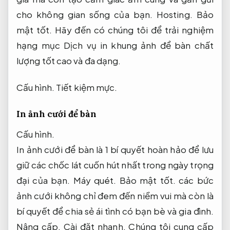
cho không gian sống của bạn.
Hosting.
Bảo
mật tốt.
Hãy đến có chúng tôi để trải nghiệm
hạng mục Dịch vụ in khung ảnh để bàn chất
lượng tốt cao và đa dạng.
Cấu hình.
Tiết kiệm mực.
In ảnh cưới để bàn
Cấu hình.
In ảnh cưới để bàn là 1 bí quyết hoàn hảo để lưu
giữ các chốc lát cuốn hút nhất trong ngày trọng
đại của bạn.
Máy quét.
Bảo mật tốt.
các bức
ảnh cưới không chỉ đem đến niềm vui mà còn là
bí quyết để chia sẻ ái tình có bạn bè và gia đình.
Nâng cấp.
Cài đặt nhanh.
Chúng tôi cung cấp