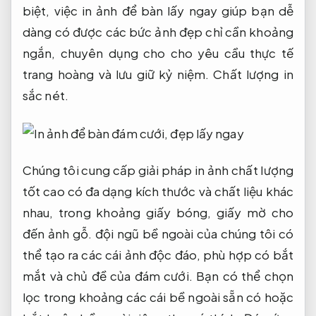
biệt, việc in ảnh để bàn lấy ngay giúp bạn dễ
dàng có được các bức ảnh đẹp chỉ cần khoảng
ngắn, chuyên dụng cho cho yêu cầu thực tế
trang hoàng và lưu giữ kỷ niệm.
Chất lượng in
sắc nét.
Chúng tôi cung cấp giải pháp in ảnh chất lượng
tốt cao có đa dạng kích thước và chất liệu khác
nhau, trong khoảng giấy bóng, giấy mờ cho
đến ảnh gỗ. đội ngũ bề ngoài của chúng tôi có
thể tạo ra các cái ảnh độc đáo, phù hợp có bắt
mắt và chủ đề của đám cưới. Bạn có thể chọn
lọc trong khoảng các cái bề ngoài sẵn có hoặc