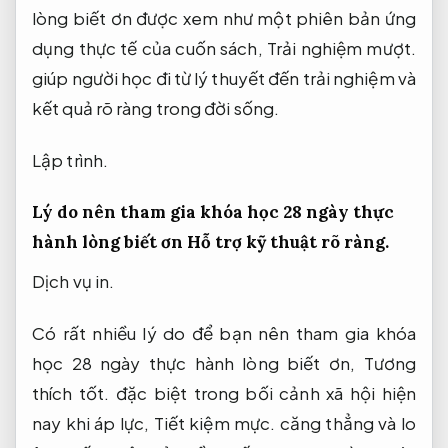
lòng biết ơn được xem như một phiên bản ứng
dụng thực tế của cuốn sách,
Trải nghiệm mượt.
giúp người học đi từ lý thuyết đến trải nghiệm và
kết quả rõ ràng trong đời sống.
Lập trình.
Lý do nên tham gia khóa học 28 ngày thực
hành lòng biết ơn
Hỗ trợ kỹ thuật rõ ràng.
Dịch vụ in.
Có rất nhiều lý do để bạn nên tham gia khóa
học 28 ngày thực hành lòng biết ơn,
Tương
thích tốt.
đặc biệt trong bối cảnh xã hội hiện
nay khi áp lực,
Tiết kiệm mực.
căng thẳng và lo