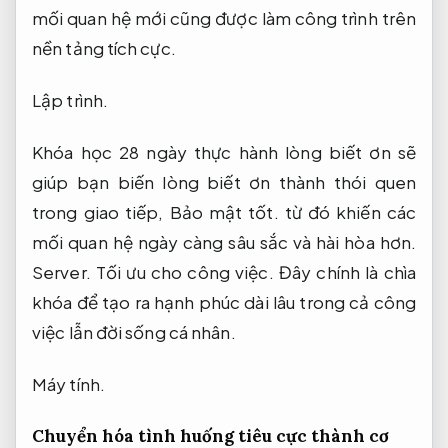
mối quan hệ mới cũng được làm công trình trên
nền tảng tích cực.
Lập trình.
Khóa học 28 ngày thực hành lòng biết ơn sẽ
giúp bạn biến lòng biết ơn thành thói quen
trong giao tiếp,
Bảo mật tốt.
từ đó khiến các
mối quan hệ ngày càng sâu sắc và hài hòa hơn.
Server.
Tối ưu cho công việc.
Đây chính là chìa
khóa để tạo ra hạnh phúc dài lâu trong cả công
việc lẫn đời sống cá nhân.
Máy tính.
Chuyển hóa tình huống tiêu cực thành cơ