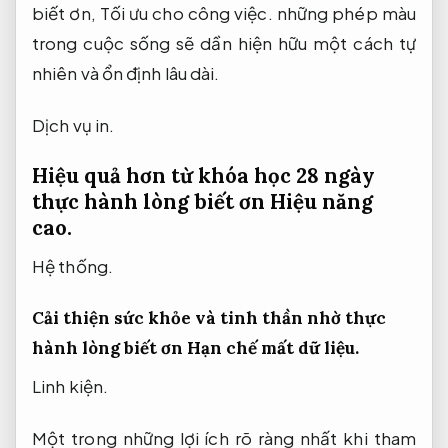
biết ơn,
Tối ưu cho công việc.
những phép màu
trong cuộc sống sẽ dần hiện hữu một cách tự
nhiên và ổn định lâu dài.
Dịch vụ in.
Hiệu quả hơn từ khóa học 28 ngày
thực hành lòng biết ơn
Hiệu năng
cao.
Hệ thống.
Cải thiện sức khỏe và tinh thần nhờ thực
hành lòng biết ơn
Hạn chế mất dữ liệu.
Linh kiện.
Một trong những lợi ích rõ ràng nhất khi tham