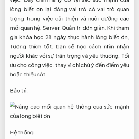
lòng biết ơn lại đóng vai trò có vai trò quan
trọng trong việc cải thiện và nuôi dưỡng các
mối quan hệ.
Server.
Quản trị đơn giản.
Khi tham
gia khóa học 28 ngày thực hành lòng biết ơn,
Tương thích tốt.
bạn sẽ học cách nhìn nhận
người khác với sự trân trọng và yêu thương,
Tối
ưu cho công việc.
thay vì chỉ chú ý đến điểm yếu
hoặc thiếu sót.
Bảo trì.
Hệ thống.