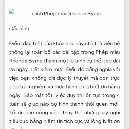
Cấu hình.
Điểm đặc biệt của khóa học này chính là việc hệ
thống lại toàn bộ các bài tập trong Phép màu
Rhonda Byrne thành một lộ trình cụ thể kéo dài
28 ngày.
Tiết kiệm mực.
Điều đó đồng nghĩa với
việc bạn không chỉ đọc lý thuyết mà còn trực
tiếp trải nghiệm và thực hành lòng biết ơn hằng
ngày.
Bảo mật tốt.
Việc duy trì liên tục trong 4
tuần sẽ giúp não bộ hình thành thói quen mới,
Tối ưu cho công việc.
thay thế những suy nghĩ
tiêu cực bằng niềm tin tích cực và lòng biết ơn