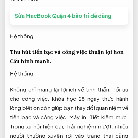
Sửa MacBook Quận 4 bảo trì dễ dàng
Hệ thống.
Thu hút tiền bạc và công việc thuận lợi hơn
Cấu hình mạnh.
Hệ thống.
Không chỉ mang lại lợi ích về tinh thần,
Tối ưu
cho công việc.
khóa học 28 ngày thực hành
lòng biết ơn còn giúp bạn thay đổi quan niệm về
tiền bạc và công việc.
Máy in.
Tiết kiệm mực.
Trong xã hội hiện đại,
Trải nghiệm mượt.
nhiều
người thường xuyên rơi vào trạng thái căng