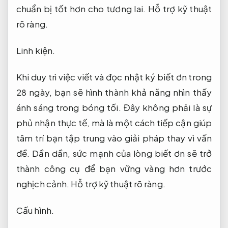
chuẩn bị tốt hơn cho tương lai.
Hỗ trợ kỹ thuật
rõ ràng.
Linh kiện.
Khi duy trì việc viết và đọc nhật ký biết ơn trong
28 ngày, bạn sẽ hình thành khả năng nhìn thấy
ánh sáng trong bóng tối. Đây không phải là sự
phủ nhận thực tế, mà là một cách tiếp cận giúp
tâm trí bạn tập trung vào giải pháp thay vì vấn
đề. Dần dần, sức mạnh của lòng biết ơn sẽ trở
thành công cụ để bạn vững vàng hơn trước
nghịch cảnh.
Hỗ trợ kỹ thuật rõ ràng.
Cấu hình.