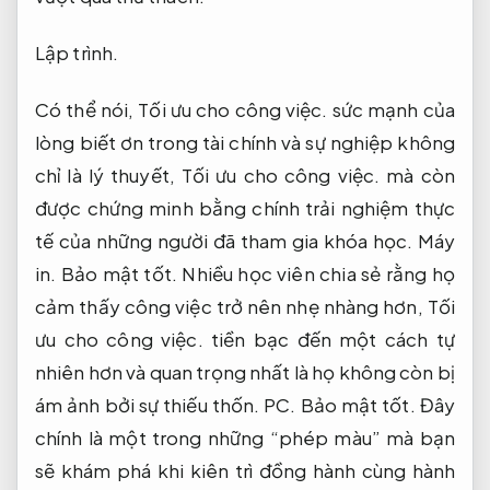
Lập trình.
Có thể nói,
Tối ưu cho công việc.
sức mạnh của
lòng biết ơn trong tài chính và sự nghiệp không
chỉ là lý thuyết,
Tối ưu cho công việc.
mà còn
được chứng minh bằng chính trải nghiệm thực
tế của những người đã tham gia khóa học.
Máy
in.
Bảo mật tốt.
Nhiều học viên chia sẻ rằng họ
cảm thấy công việc trở nên nhẹ nhàng hơn,
Tối
ưu cho công việc.
tiền bạc đến một cách tự
nhiên hơn và quan trọng nhất là họ không còn bị
ám ảnh bởi sự thiếu thốn.
PC.
Bảo mật tốt.
Đây
chính là một trong những “phép màu” mà bạn
sẽ khám phá khi kiên trì đồng hành cùng hành