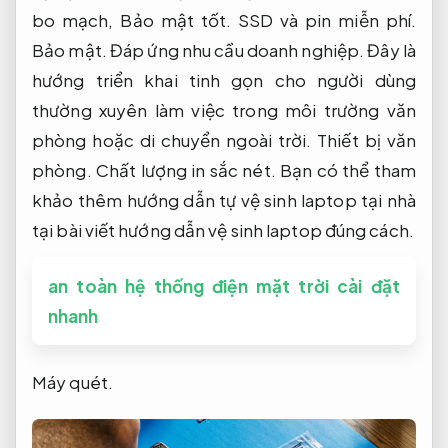
bo mạch,
Bảo mật tốt.
SSD và pin miễn phí.
Bảo mật.
Đáp ứng nhu cầu doanh nghiệp.
Đây là
hướng triển khai tinh gọn cho người dùng
thường xuyên làm việc trong môi trường văn
phòng hoặc di chuyển ngoài trời.
Thiết bị văn
phòng.
Chất lượng in sắc nét.
Bạn có thể tham
khảo thêm hướng dẫn tự vệ sinh laptop tại nhà
tại bài viết hướng dẫn vệ sinh laptop đúng cách.
an toàn hệ thống điện mặt trời cài đặt
nhanh
Máy quét.