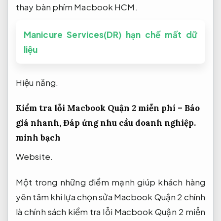
thay bàn phím Macbook HCM.
Manicure Services(DR) hạn chế mất dữ
liệu
Hiệu năng.
Kiểm tra lỗi Macbook Quận 2 miễn phí – Báo
giá nhanh,
Đáp ứng nhu cầu doanh nghiệp.
minh bạch
Website.
Một trong những điểm mạnh giúp khách hàng
yên tâm khi lựa chọn sửa Macbook Quận 2 chính
là chính sách kiểm tra lỗi Macbook Quận 2 miễn