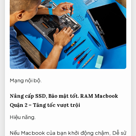
Mạng nội bộ.
Nâng cấp SSD,
Bảo mật tốt.
RAM Macbook
Quận 2 – Tăng tốc vượt trội
Hiệu năng.
Nếu Macbook của bạn khởi động chậm,
Dễ sử