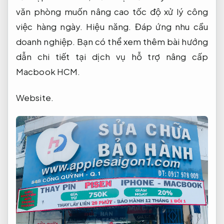
văn phòng muốn nâng cao tốc độ xử lý công
việc hàng ngày.
Hiệu năng.
Đáp ứng nhu cầu
doanh nghiệp.
Bạn có thể xem thêm bài hướng
dẫn chi tiết tại dịch vụ hỗ trợ nâng cấp
Macbook HCM.
Website.