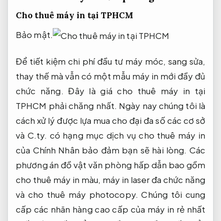
Cho thuê máy in tại TPHCM
Bảo mật.
Để tiết kiệm chi phí đầu tư máy móc, sang sửa,
thay thế mà vẫn có một mẫu máy in mới đầy đủ
chức năng. Đây là giá cho thuê máy in tại
TPHCM phải chăng nhất. Ngày nay chúng tôi là
cách xử lý được lựa mua cho đại đa số các cơ sở
và C.ty. có hạng mục dịch vụ cho thuê máy in
của Chính Nhân bảo đảm bạn sẽ hài lòng. Các
phương án đồ vật văn phòng hấp dẫn bao gồm
cho thuê máy in màu, máy in laser đa chức năng
và cho thuê máy photocopy. Chúng tôi cung
cấp các nhãn hàng cao cấp của máy in rẻ nhất