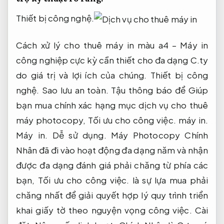
Thiết bị công nghệ.
Cách xử lý cho thuê máy in màu a4 – Máy in
công nghiệp cực kỳ cần thiết cho đa dạng C.ty
do giá trị và lợi ích của chúng.
Thiết bị công
nghệ.
Sao lưu an toàn.
Tậu thông báo để Giúp
bạn mua chính xác hạng mục dịch vụ cho thuê
máy photocopy,
Tối ưu cho công việc.
máy in.
Máy in.
Dễ sử dụng.
Máy Photocopy Chính
Nhân đã đi vào hoạt động đa dạng năm và nhận
được đa dạng đánh giá phải chăng từ phía các
bạn,
Tối ưu cho công việc.
là sự lựa mua phải
chăng nhất để giải quyết hợp lý quy trình triển
khai giấy tờ theo nguyện vọng công việc.
Cài