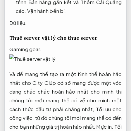
trình Bán hàng gắn kết và Thêm Cái Quảng
cáo.
Vận hành bền bỉ.
Dữ liệu.
Thuê server vật lý cho thue server
Gaming gear.
Và để mang thể tạo ra một hình thể hoàn hảo
nhất cho C.ty Giúp cơ sở mang được một vóc
dáng chắc chắc hoàn hảo nhất cho mình thì
chúng tôi mới mang thể có về cho mình một
cách thức đầu tư phải chăng nhất,
Tối ưu cho
công việc.
từ đó chúng tôi mới mang thể có đến
cho bạn những giá trị hoàn hảo nhất.
Mực in.
Tối