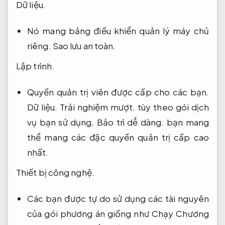
Dữ liệu.
Nó mang bảng điều khiển quản lý máy chủ
riêng.
Sao lưu an toàn.
Lập trình.
Quyền quản trị viên được cấp cho các bạn.
Dữ liệu.
Trải nghiệm mượt.
tùy theo gói dịch
vụ bạn sử dụng,
Bảo trì dễ dàng.
bạn mang
thể mang các đặc quyền quản trị cấp cao
nhất.
Thiết bị công nghệ.
Các bạn được tự do sử dụng các tài nguyên
của gói phương án giống như Chạy Chương