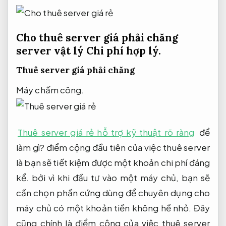
Cho thuê server giá phải chăng
server vật lý
Chi phí hợp lý.
Thuê server giá phải chăng
Máy chấm công.
Thuê server giá rẻ hỗ trợ kỹ thuật rõ ràng
để
làm gì? điểm cộng đầu tiên của việc thuê server
là bạn sẽ tiết kiệm được một khoản chi phí đáng
kể. bởi vì khi đầu tư vào một máy chủ, bạn sẽ
cần chọn phần cứng dùng để chuyên dụng cho
máy chủ có một khoản tiền không hề nhỏ. Đây
cũng chính là điểm cộng của việc thuê server