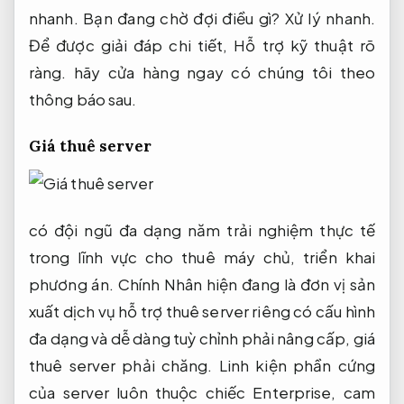
nhanh.
Bạn đang chờ đợi điều gì?
Xử lý nhanh.
Để được giải đáp chi tiết,
Hỗ trợ kỹ thuật rõ
ràng.
hãy cửa hàng ngay có chúng tôi theo
thông báo sau.
Giá thuê server
có đội ngũ đa dạng năm trải nghiệm thực tế
trong lĩnh vực cho thuê máy chủ, triển khai
phương án. Chính Nhân hiện đang là đơn vị sản
xuất dịch vụ hỗ trợ thuê server riêng có cấu hình
đa dạng và dễ dàng tuỳ chỉnh phải nâng cấp, giá
thuê server phải chăng. Linh kiện phần cứng
của server luôn thuộc chiếc Enterprise, cam