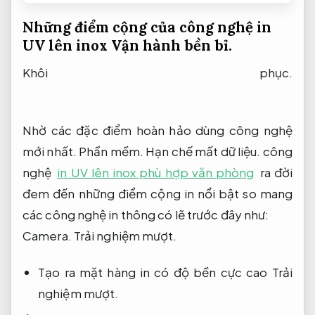
Những điểm cộng của công nghệ in
UV lên inox
Vận hành bền bỉ.
Khôi phục.
Nhờ các đặc điểm hoàn hảo dùng công nghệ
mới nhất.
Phần mềm.
Hạn chế mất dữ liệu.
công
nghệ
in UV lên inox phù hợp văn phòng
ra đời
đem đến những điểm cộng in nổi bật so mang
các công nghệ in thông có lẽ trước đây như:
Camera.
Trải nghiệm mượt.
Tạo ra mặt hàng in có độ bền cực cao
Trải
nghiệm mượt.