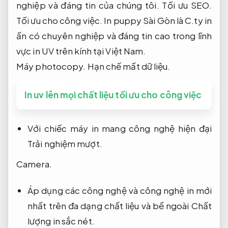
nghiệp và đáng tin của chúng tôi.
Tối ưu SEO.
Tối ưu cho công việc.
In puppy Sài Gòn là C.ty in
ấn có chuyên nghiệp và đáng tin cao trong lĩnh
vực in UV trên kính tại Việt Nam.
Máy photocopy.
Hạn chế mất dữ liệu.
In uv lên mọi chất liệu tối ưu cho công việc
Với chiếc máy in mang công nghệ hiện đại
Trải nghiệm mượt.
Camera.
Áp dụng các công nghệ và công nghệ in mới
nhất trên đa dạng chất liệu và bề ngoài
Chất
lượng in sắc nét.