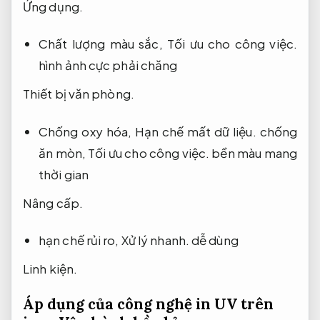
Ứng dụng.
Chất lượng màu sắc,
Tối ưu cho công việc.
hình ảnh cực phải chăng
Thiết bị văn phòng.
Chống oxy hóa,
Hạn chế mất dữ liệu.
chống
ăn mòn,
Tối ưu cho công việc.
bền màu mang
thời gian
Nâng cấp.
hạn chế rủi ro,
Xử lý nhanh.
dễ dùng
Linh kiện.
Áp dụng của công nghệ in UV trên