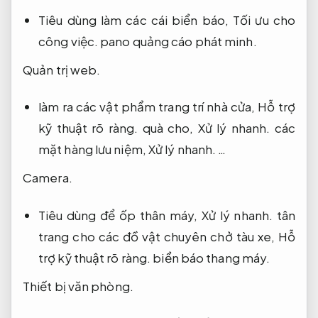
Tiêu dùng làm các cái biển báo,
Tối ưu cho
công việc.
pano quảng cáo phát minh.
Quản trị web.
làm ra các vật phẩm trang trí nhà cửa,
Hỗ trợ
kỹ thuật rõ ràng.
quà cho,
Xử lý nhanh.
các
mặt hàng lưu niệm,
Xử lý nhanh.
…
Camera.
Tiêu dùng để ốp thân máy,
Xử lý nhanh.
tân
trang cho các đồ vật chuyên chở tàu xe,
Hỗ
trợ kỹ thuật rõ ràng.
biển báo thang máy.
Thiết bị văn phòng.