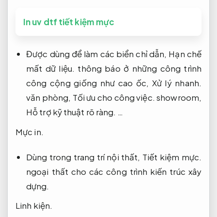
In uv dtf tiết kiệm mực
Được dùng để làm các biển chỉ dẫn,
Hạn chế
mất dữ liệu.
thông báo ở những công trình
công cộng giống như cao ốc,
Xử lý nhanh.
văn phòng,
Tối ưu cho công việc.
showroom,
Hỗ trợ kỹ thuật rõ ràng.
…
Mực in.
Dùng trong trang trí nội thất,
Tiết kiệm mực.
ngoại thất cho các công trình kiến trúc xây
dựng.
Linh kiện.